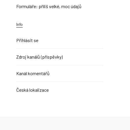
Formuláře: příliš velké, moc údajů
Info
Přihlásit se
Zdroj kanálů (příspěvky)
Kanál komentářů
Česká lokalizace