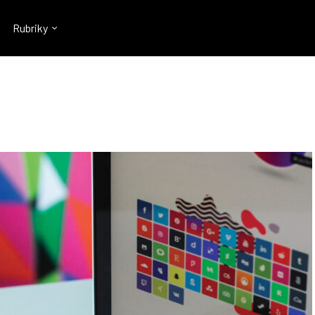
Rubriky